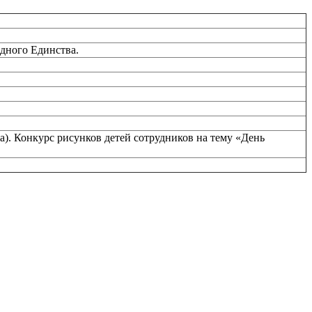
дного Единства.
). Конкурс рисунков детей сотрудников на тему «День