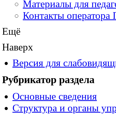
Материалы для педаг
Контакты оператора 
Ещё
Наверх
Версия для слабовидящ
Рубрикатор раздела
Основные сведения
Структура и органы уп