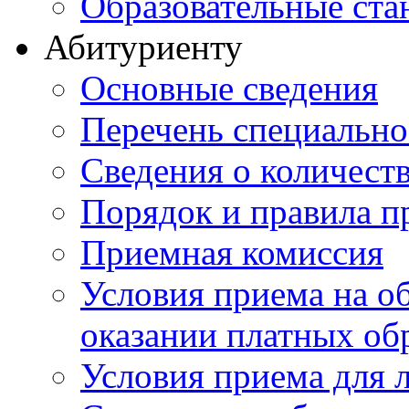
Образовательные ста
Абитуриенту
Основные сведения
Перечень специально
Cведения о количест
Порядок и правила п
Приемная комиссия
Условия приема на о
оказании платных об
Условия приема для 