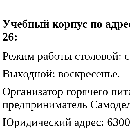
Учебный корпус по адре
26:
Режим работы столовой: с 
Выходной: воскресенье.
Организатор горячего пи
предприниматель Самодел
Юридический адрес: 6300