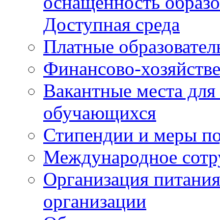
оснащенность образо
Доступная среда
Платные образовател
Финансово-хозяйстве
Вакантные места для
обучающихся
Стипендии и меры п
Международное сотр
Организация питания
организации