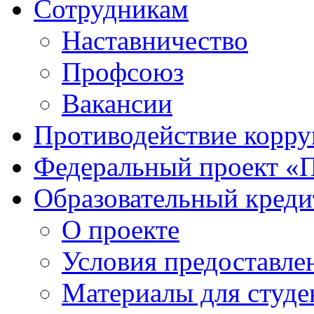
Сотрудникам
Наставничество
Профсоюз
Вакансии
Противодействие корр
Федеральный проект «
Образовательный креди
О проекте
Условия предоставле
Материалы для студе