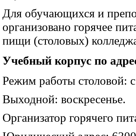
Для обучающихся и препо
организовано горячее пит
пищи (столовых) колледжа
Учебный корпус по адре
Режим работы столовой: с 
Выходной: воскресенье.
Организатор горячего пи