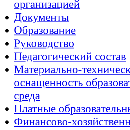
организацией
Документы
Образование
Руководство
Педагогический состав
Материально-техническ
оснащенность образова
среда
Платные образовательн
Финансово-хозяйственн