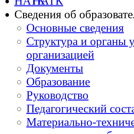
НАТК
Сведения об образоват
Основные сведения
Структура и органы 
организацией
Документы
Образование
Руководство
Педагогический сост
Материально-техниче