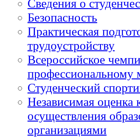
Сведения о студенче
Безопасность
Практическая подгото
трудоустройству
Всероссийское чемпи
профессиональному 
Студенческий спорт
Независимая оценка 
осуществления образ
организациями