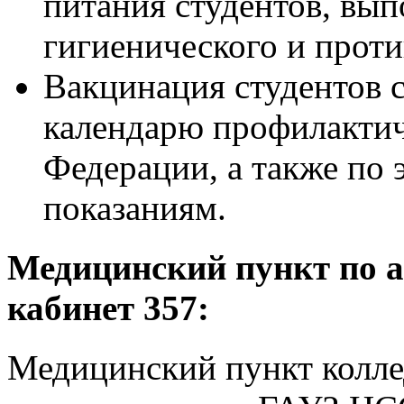
питания студентов, вы
гигиенического и прот
Вакцинация студентов 
календарю профилактич
Федерации, а также по
показаниям.
Медицинский пункт по а
кабинет 357:
Медицинский пункт колле