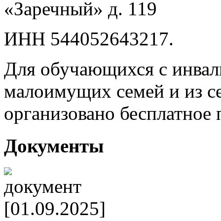
«Заречный» д. 119
ИНН 544052643217.
Для обучающихся с инвал
малоимущих семей и из с
организовано бесплатное 
Документы
[01.09.2025]