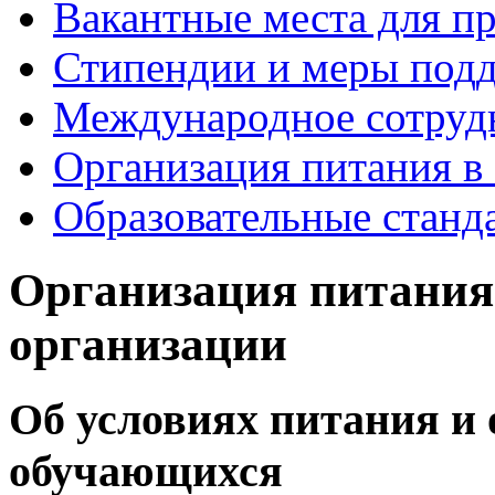
Вакантные места для п
Стипендии и меры под
Международное сотруд
Организация питания в
Образовательные станд
Организация питания
организации
Об условиях питания и 
обучающихся