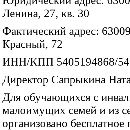
Юридический адрес: 63000
Ленина, 27, кв. 30
Фактический адрес: 63009
Красный, 72
ИНН/КПП 5405194868/54
Директор Сапрыкина Ната
Для обучающихся с инвал
малоимущих семей и из с
организовано бесплатное 