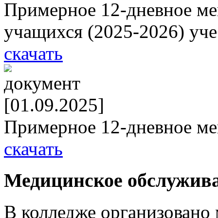
Примерное 12-дневное ме
учащихся (2025-2026) уч
скачать
[01.09.2025]
Примерное 12-дневное м
скачать
Медицинское обслужив
В колледже организовано