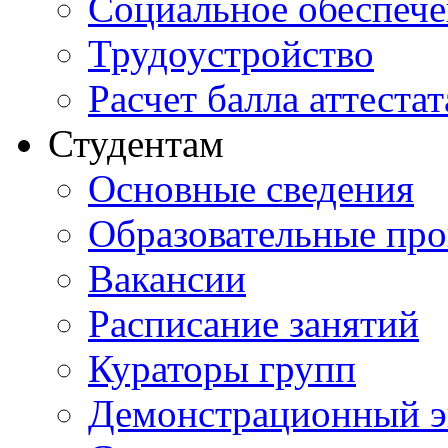
Социальное обеспеч
Трудоустройство
Расчет балла аттестат
Студентам
Основные сведения
Образовательные пр
Вакансии
Расписание занятий
Кураторы групп
Демонстрационный э