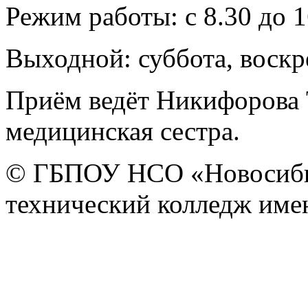
Режим работы: с 8.30 до 1
Выходной: суббота, воскр
Приём ведёт Никифорова 
медицинская сестра.
© ГБПОУ НСО «Новосиби
технический колледж имен