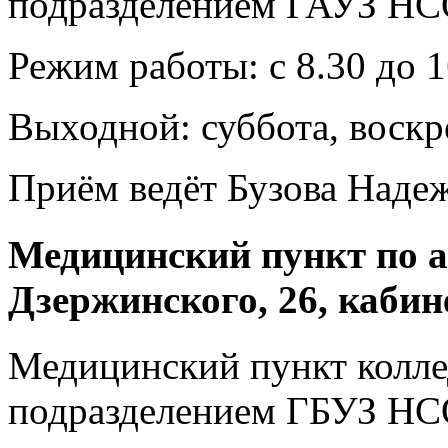
подразделением ГАУЗ Н
Режим работы: с 8.30 до 1
Выходной: суббота, воскр
Приём ведёт Бузова Наде
Медицинский пункт по а
Дзержинского, 26, кабин
Медицинский пункт колле
подразделением ГБУЗ Н