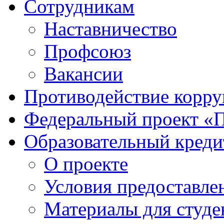
Сотрудникам
Наставничество
Профсоюз
Вакансии
Противодействие корр
Федеральный проект «
Образовательный креди
О проекте
Условия предоставле
Материалы для студе