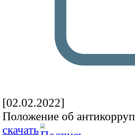
[02.02.2022]
Положение об антикорру
скачать