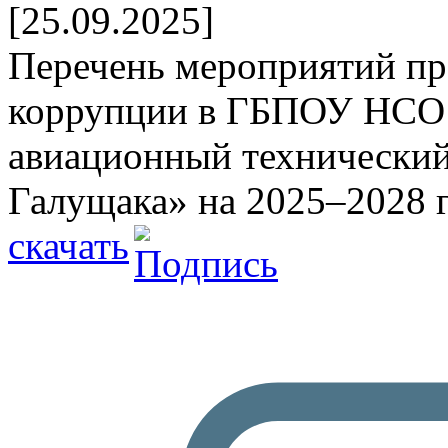
[25.09.2025]
Перечень мероприятий п
коррупции в ГБПОУ НСО
авиационный технический
Галущака» на 2025–2028 
скачать