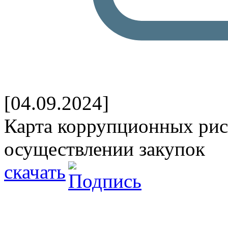
[04.09.2024]
Карта коррупционных рис
осуществлении закупок
скачать