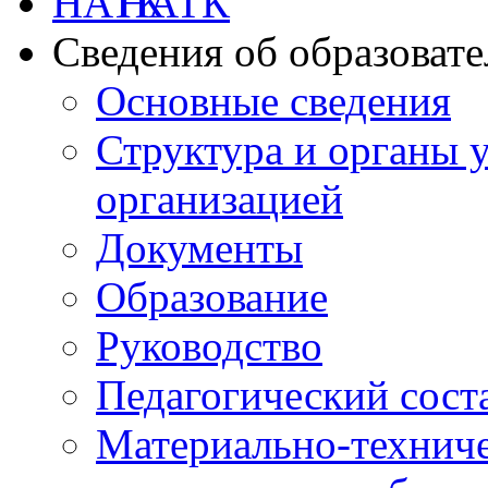
НАТК
Сведения об образоват
Основные сведения
Структура и органы 
организацией
Документы
Образование
Руководство
Педагогический сост
Материально-техниче