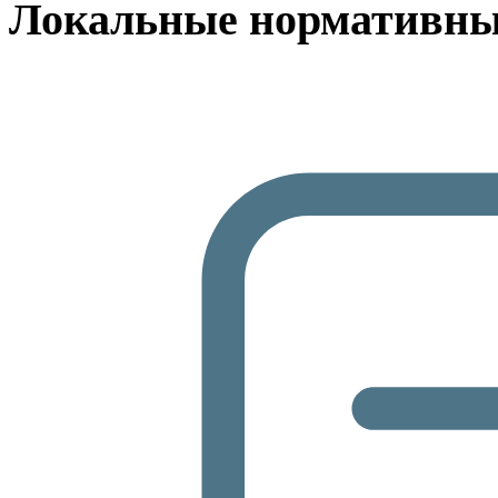
Локальные нормативны