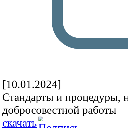
[10.01.2024]
Стандарты и процедуры, 
добросовестной работы
скачать