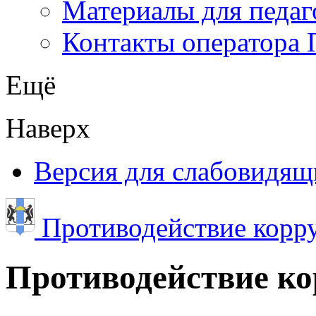
Материалы для педаг
Контакты оператора 
Ещё
Наверх
Версия для слабовидящ
Противодействие корр
Противодействие к