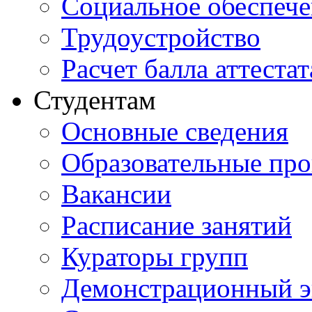
Социальное обеспеч
Трудоустройство
Расчет балла аттестат
Студентам
Основные сведения
Образовательные пр
Вакансии
Расписание занятий
Кураторы групп
Демонстрационный э