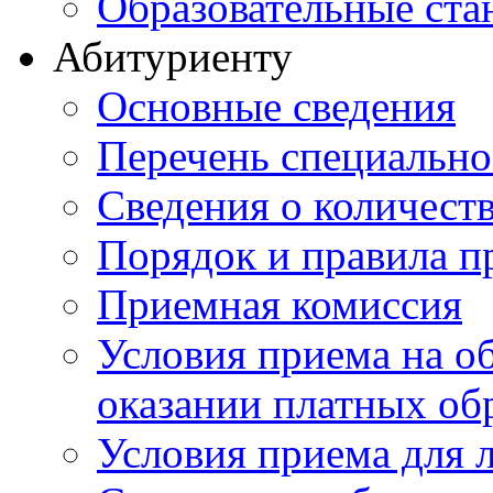
Образовательные ста
Абитуриенту
Основные сведения
Перечень специально
Cведения о количест
Порядок и правила п
Приемная комиссия
Условия приема на о
оказании платных об
Условия приема для 