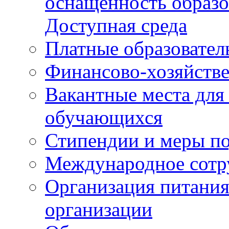
оснащенность образо
Доступная среда
Платные образовател
Финансово-хозяйстве
Вакантные места для
обучающихся
Стипендии и меры п
Международное сотр
Организация питания
организации