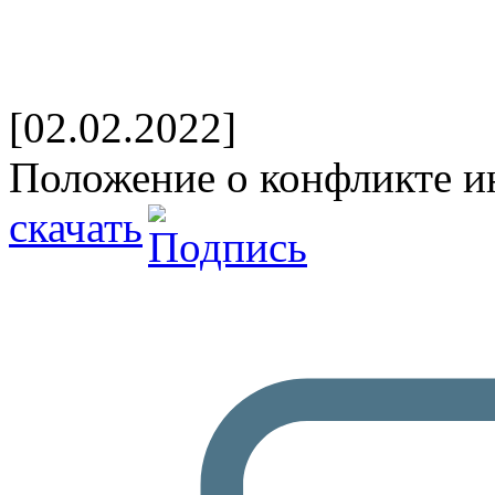
[02.02.2022]
Положение о конфликте и
скачать