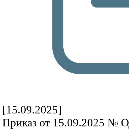
[15.09.2025]
Приказ от 15.09.2025 № О