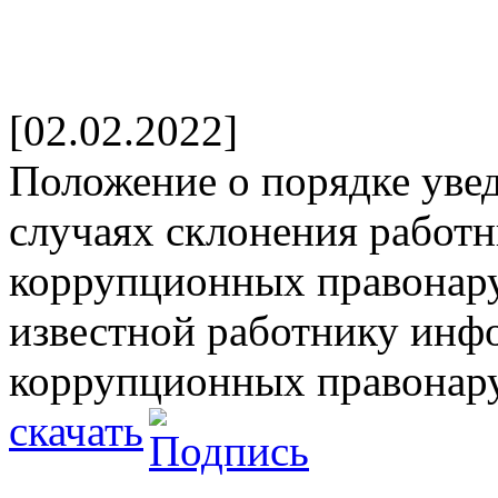
[02.02.2022]
Положение о порядке увед
случаях склонения работ
коррупционных правонар
известной работнику инф
коррупционных правонар
скачать