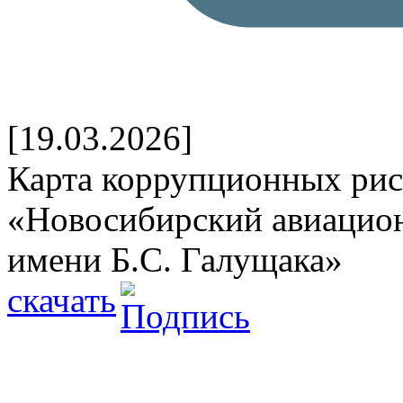
[19.03.2026]
Карта коррупционных р
«Новосибирский авиацио
имени Б.С. Галущака»
скачать