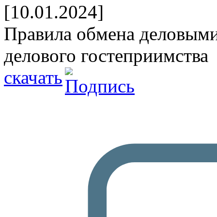
[10.01.2024]
Правила обмена деловыми
делового гостеприимства
скачать