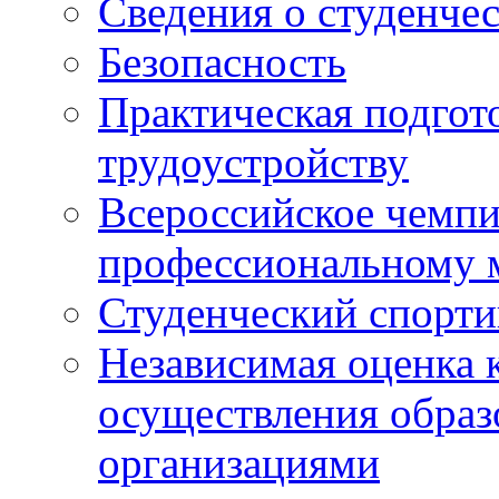
Сведения о студенче
Безопасность
Практическая подгото
трудоустройству
Всероссийское чемпи
профессиональному 
Студенческий спорт
Независимая оценка 
осуществления образ
организациями