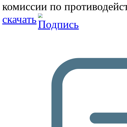
комиссии по противодейс
скачать