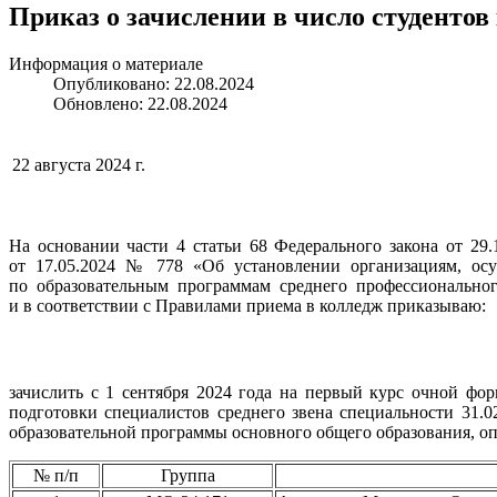
Приказ о зачислении в число студентов
Информация о материале
Опубликовано: 22.08.2024
Обновлено: 22.08.2024
22 августа 2024 г.
На основании части 4 статьи 68 Федерального закона от 2
от 17.05.2024 № 778 «Об установлении организациям, осу
по образовательным программам среднего профессиональног
и в соответствии с Правилами приема в колледж приказываю:
зачислить с 1 сентября 2024 года на первый курс очной фо
подготовки специалистов среднего звена специальности 31.
образовательной программы основного общего образования, о
№ п/п
Группа